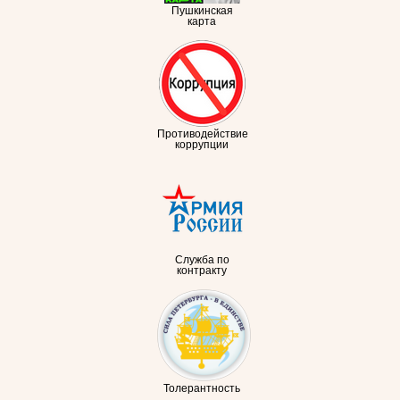
Пушкинская
карта
Противодействие
коррупции
Служба по
контракту
Толерантность