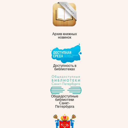
Архив книжных
новинок
Доступность в
библиотеках
Общедоступные
библиотеки
Санкт-
Петербурга