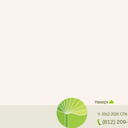
© 2012-2026 СПб
(812) 209