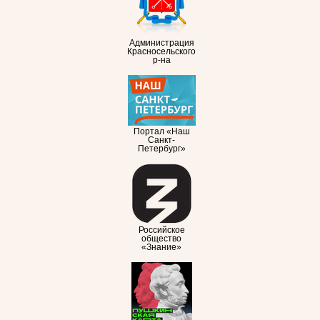
Администрация
Красносельского
р-на
Портал «Наш
Санкт-
Петербург»
Российское
общество
«Знание»