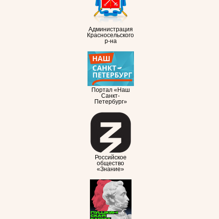
Администрация
Красносельского
р-на
Портал «Наш
Санкт-
Петербург»
Российское
общество
«Знание»