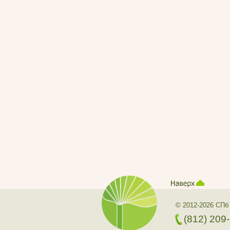
© 2012-2026 СПб
(812) 209