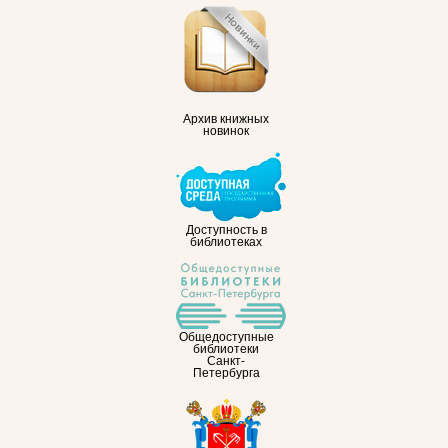
Архив книжных
новинок
Доступность в
библиотеках
Общедоступные
библиотеки
Санкт-
Петербурга