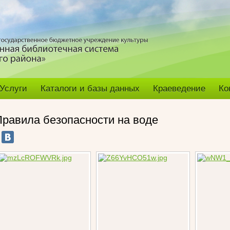
Услуги
Каталоги и базы данных
Краеведение
Ко
Правила безопасности на воде