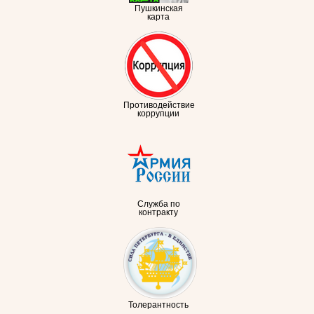
Пушкинская
карта
Противодействие
коррупции
Служба по
контракту
Толерантность