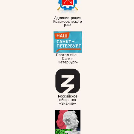
Администрация
Красносельского
р-на
Портал «Наш
Санкт-
Петербург»
Российское
общество
«Знание»