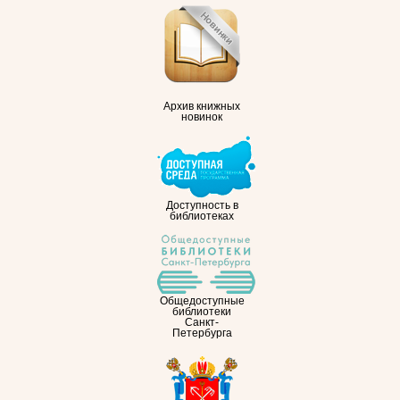
Архив книжных
новинок
Доступность в
библиотеках
Общедоступные
библиотеки
Санкт-
Петербурга