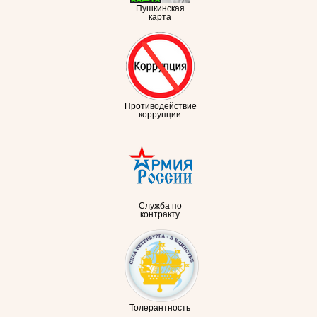
Пушкинская
карта
Противодействие
коррупции
Служба по
контракту
Толерантность