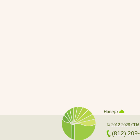
© 2012-2026 СПб
(812) 209