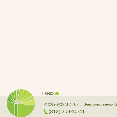
© 2012-2026 СПб ГБУК «Централизованная б
(812) 209-10-41