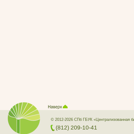
© 2012-2026 СПб ГБУК «Централизованная б
(812) 209-10-41