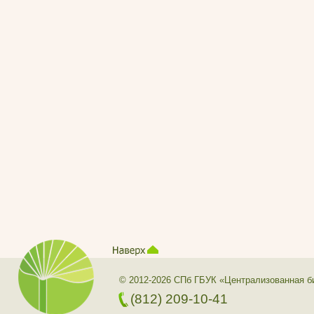
© 2012-2026 СПб ГБУК «Централизованная б
(812) 209-10-41