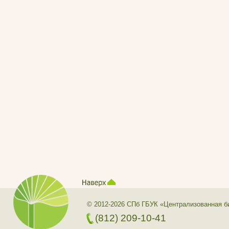
© 2012-2026 СПб ГБУК «Централизованная б
(812) 209-10-41