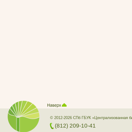
© 2012-2026 СПб ГБУК «Централизованная б
(812) 209-10-41