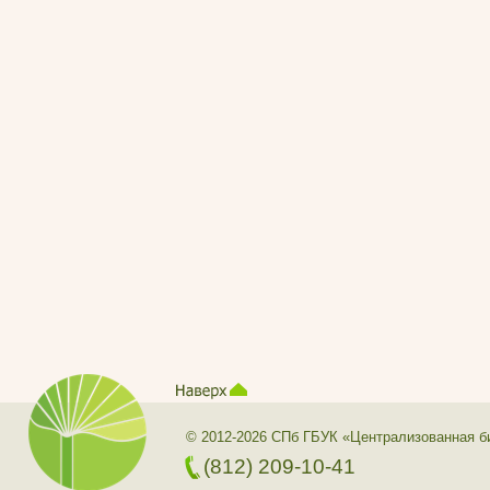
© 2012-2026 СПб ГБУК «Централизованная б
(812) 209-10-41