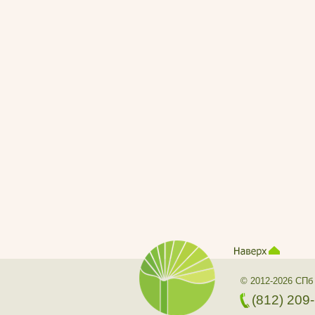
© 2012-2026 СПб
(812) 209