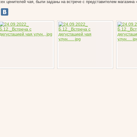
сех ценителей чая, были заданы на встрече с представителем магазина 