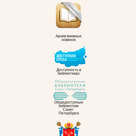
Архив книжных
новинок
Доступность в
библиотеках
Общедоступные
библиотеки
Санкт-
Петербурга