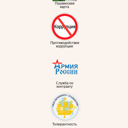
Пушкинская
карта
Противодействие
коррупции
Служба по
контракту
Толерантность