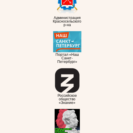
Администрация
Красносельского
р-на
Портал «Наш
Санкт-
Петербург»
Российское
общество
«Знание»