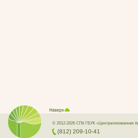
© 2012-2026 СПб ГБУК «Централизованная б
(812) 209-10-41