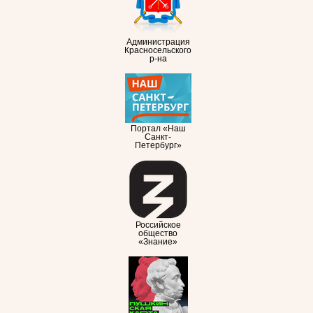
Администрация
Красносельского
р-на
Портал «Наш
Санкт-
Петербург»
Российское
общество
«Знание»