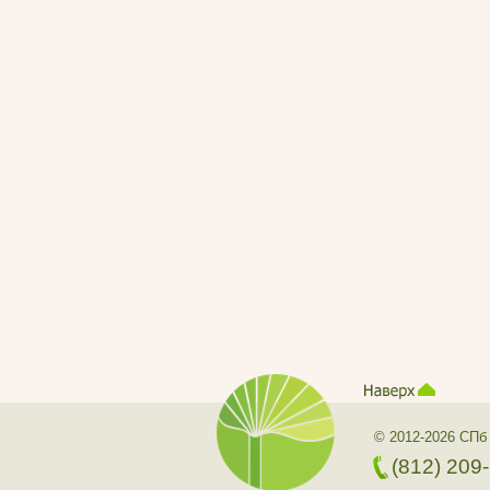
© 2012-2026 СПб
(812) 209