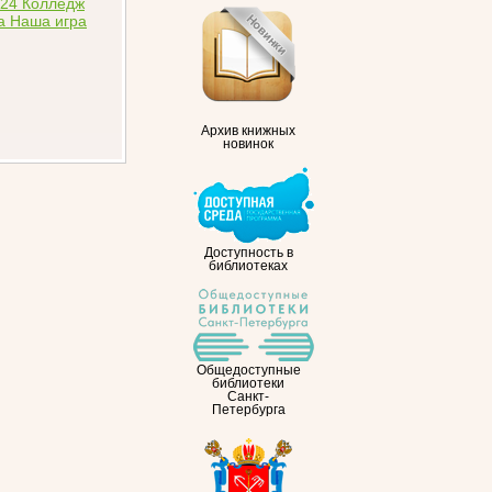
Архив книжных
новинок
Доступность в
библиотеках
Общедоступные
библиотеки
Санкт-
Петербурга