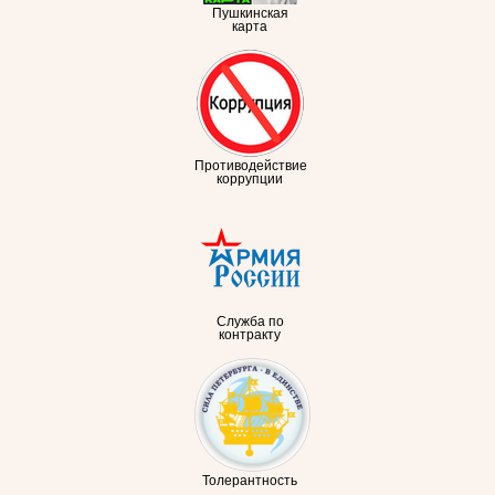
Пушкинская
карта
Противодействие
коррупции
Служба по
контракту
Толерантность