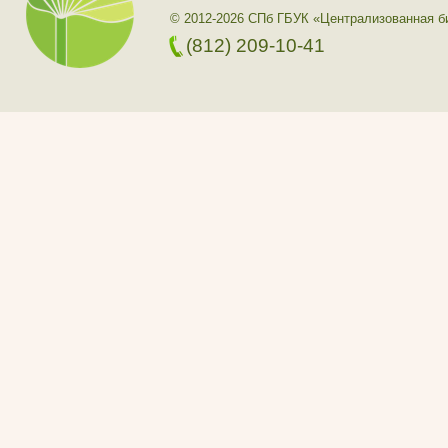
© 2012-2026 СПб ГБУК «Централизованная б
(812) 209-10-41