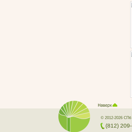
© 2012-2026 СПб
(812) 209