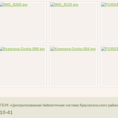
 ГБУК «Централизованная библиотечная система Красносельского район
-10-41