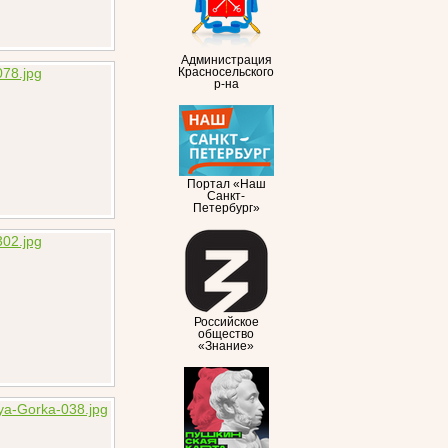
Администрация
Красносельского
р-на
Портал «Наш
Санкт-
Петербург»
Российское
общество
«Знание»