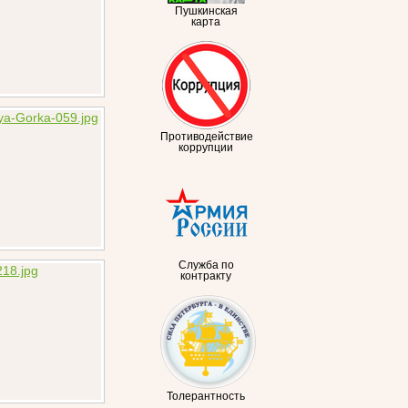
Пушкинская
карта
Противодействие
коррупции
Служба по
контракту
Толерантность