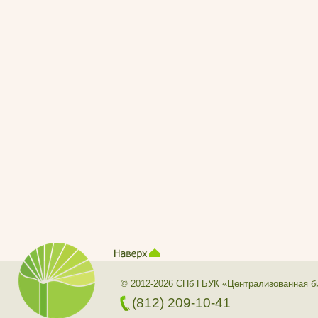
© 2012-2026 СПб ГБУК «Централизованная б
(812) 209-10-41