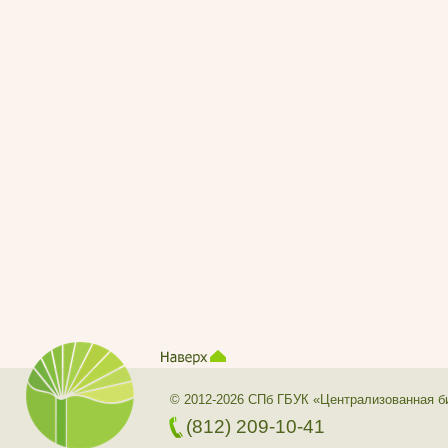
© 2012-2026 СПб ГБУК «Централизованная б
(812) 209-10-41