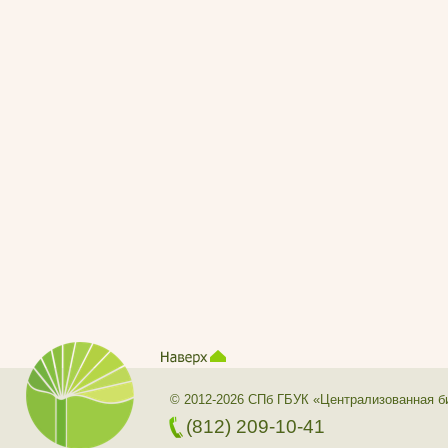
© 2012-2026 СПб ГБУК «Централизованная б
(812) 209-10-41