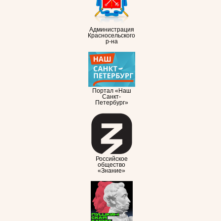
Администрация
Красносельского
р-на
Портал «Наш
Санкт-
Петербург»
Российское
общество
«Знание»