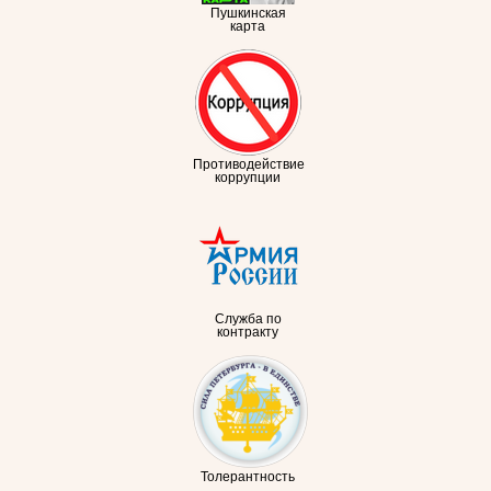
Пушкинская
карта
Противодействие
коррупции
Служба по
контракту
Толерантность