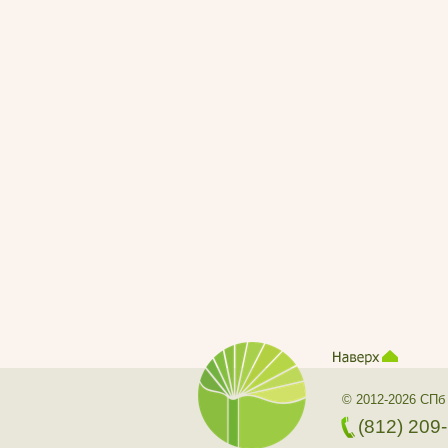
© 2012-2026 СПб
(812) 209