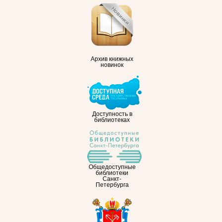
Архив книжных
новинок
Доступность в
библиотеках
Общедоступные
библиотеки
Санкт-
Петербурга