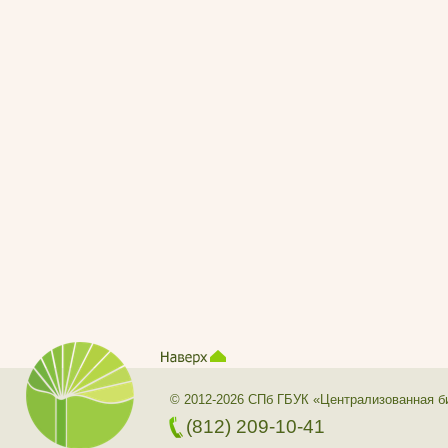
© 2012-2026 СПб ГБУК «Централизованная б
(812) 209-10-41