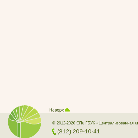
© 2012-2026 СПб ГБУК «Централизованная б
(812) 209-10-41