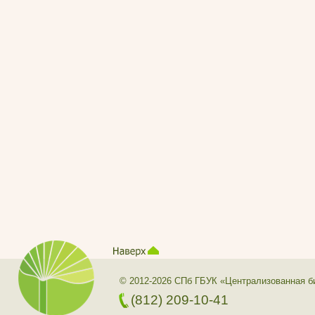
© 2012-2026 СПб ГБУК «Централизованная б
(812) 209-10-41