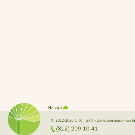
© 2012-2026 СПб ГБУК «Централизованная б
(812) 209-10-41