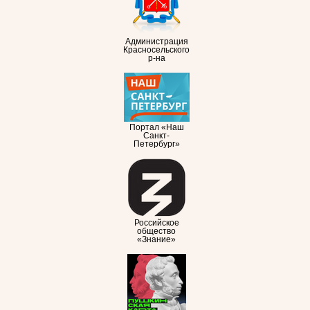
Администрация
Красносельского
р-на
Портал «Наш
Санкт-
Петербург»
Российское
общество
«Знание»