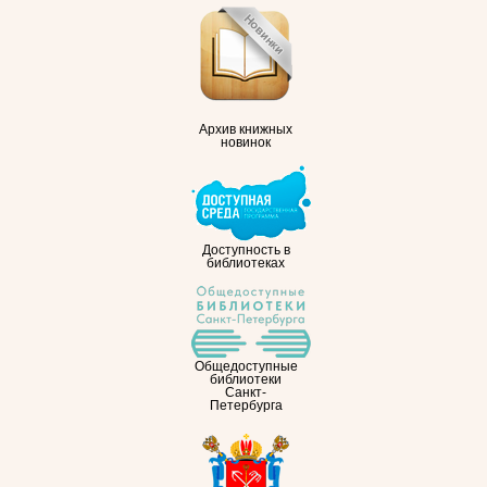
Архив книжных
новинок
Доступность в
библиотеках
Общедоступные
библиотеки
Санкт-
Петербурга