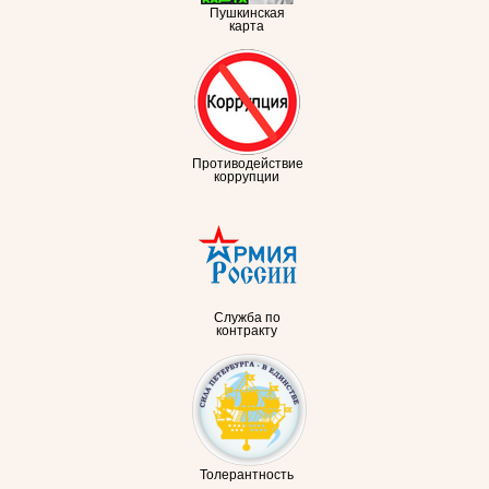
Пушкинская
карта
Противодействие
коррупции
Служба по
контракту
Толерантность