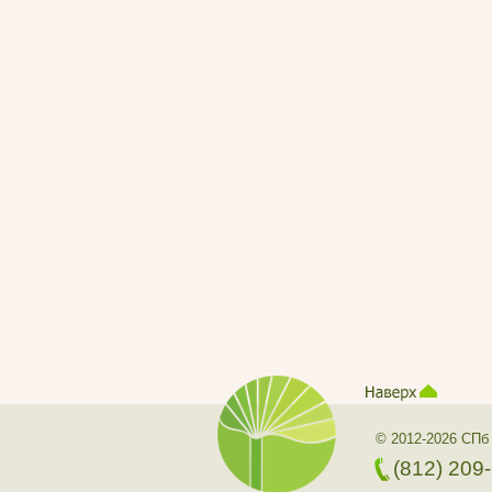
© 2012-2026 СПб
(812) 209