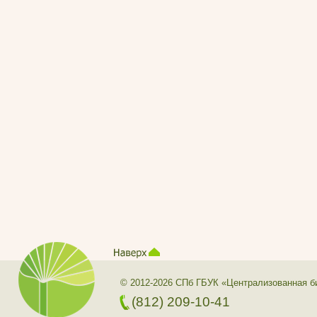
© 2012-2026 СПб ГБУК «Централизованная б
(812) 209-10-41