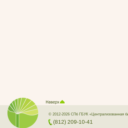
© 2012-2026 СПб ГБУК «Централизованная б
(812) 209-10-41