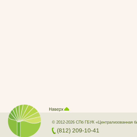
© 2012-2026 СПб ГБУК «Централизованная б
(812) 209-10-41