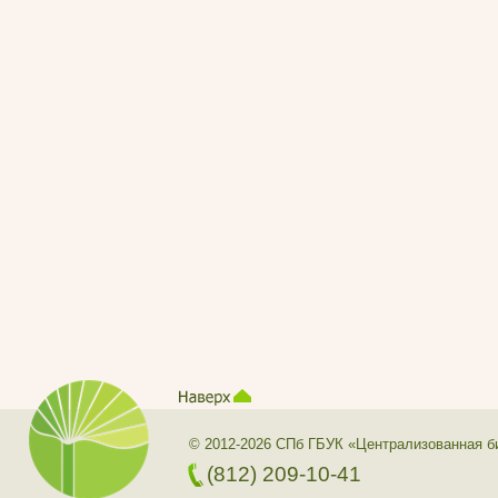
© 2012-2026 СПб ГБУК «Централизованная б
(812) 209-10-41