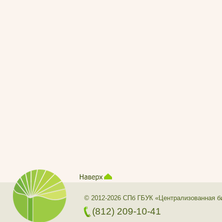
© 2012-2026 СПб ГБУК «Централизованная б
(812) 209-10-41