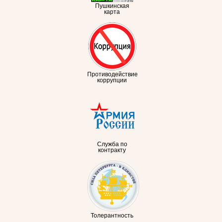
Пушкинская
карта
Противодействие
коррупции
Служба по
контракту
Толерантность