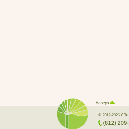
© 2012-2026 СПб
(812) 209