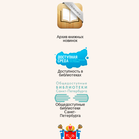
Архив книжных
новинок
Доступность в
библиотеках
Общедоступные
библиотеки
Санкт-
Петербурга