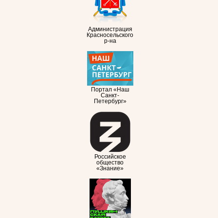
Администрация
Красносельского
р-на
Портал «Наш
Санкт-
Петербург»
Российское
общество
«Знание»