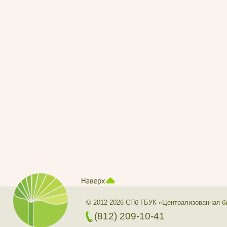
© 2012-2026 СПб ГБУК «Централизованная б
(812) 209-10-41