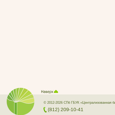
© 2012-2026 СПб ГБУК «Централизованная б
(812) 209-10-41