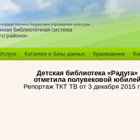
Услуги
Каталоги и базы данных
Краеведение
Ко
Детская библиотека «Радуга»
отметила полувековой юбиле
Репортаж ТКТ ТВ от 3 декабря 2015 