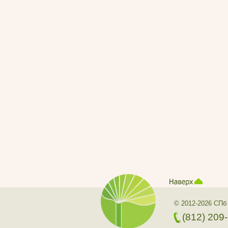
© 2012-2026 СПб
(812) 209