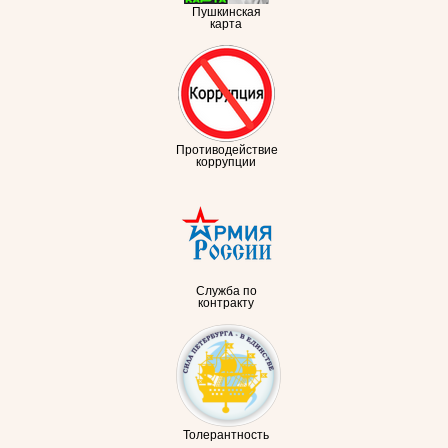
Пушкинская
карта
Противодействие
коррупции
Служба по
контракту
Толерантность