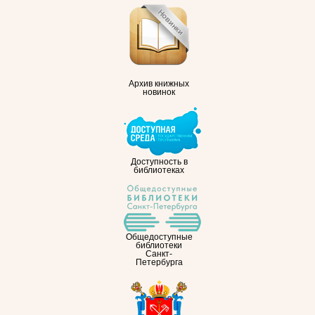
Архив книжных
новинок
Доступность в
библиотеках
Общедоступные
библиотеки
Санкт-
Петербурга