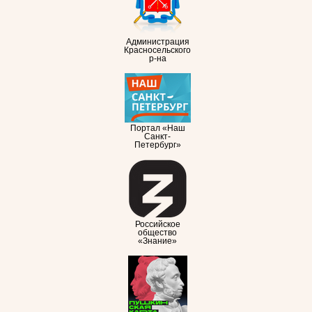
Администрация
Красносельского
р-на
Портал «Наш
Санкт-
Петербург»
Российское
общество
«Знание»