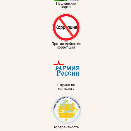
Пушкинская
карта
Противодействие
коррупции
Служба по
контракту
Толерантность