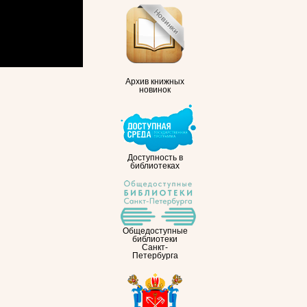
Архив книжных
новинок
Доступность в
библиотеках
Общедоступные
библиотеки
Санкт-
Петербурга