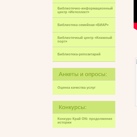
Библиотечно-информационный
центр «Интеллект»
Библиотека семейная «БИАР»
Библиотечный центр «Книжный
порт»
Библиотека-репозитарий
Анкеты и опросы:
Оценка качества услуг
Конкурсы:
Конкурс Край ON: продолжение
истории