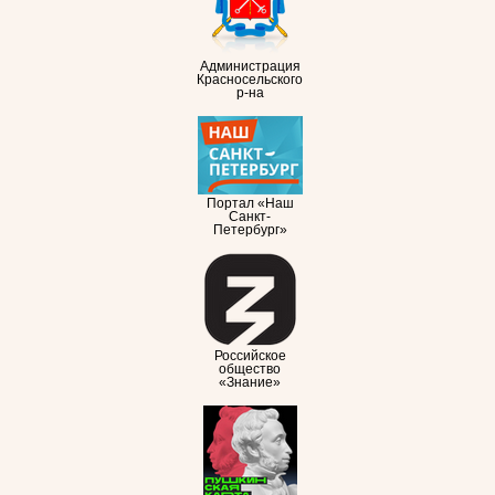
Администрация
Красносельского
р-на
Портал «Наш
Санкт-
Петербург»
Российское
общество
«Знание»