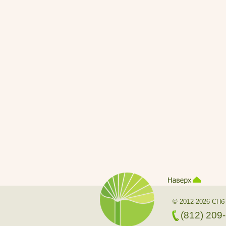
© 2012-2026 СПб
(812) 209