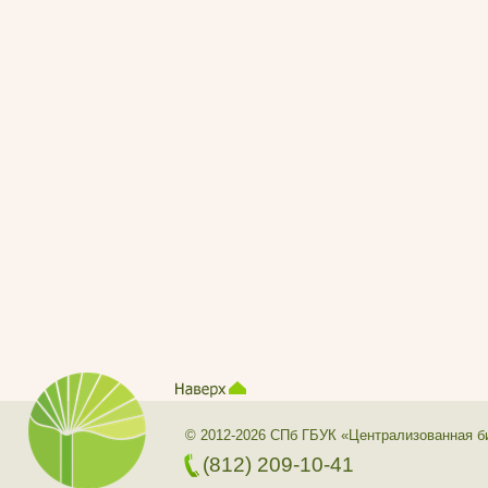
© 2012-2026 СПб ГБУК «Централизованная б
(812) 209-10-41