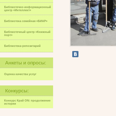
Библиотечно-информационный
центр «Интеллект»
Библиотека семейная «БИАР»
Библиотечный центр «Книжный
порт»
Библиотека-репозитарий
Анкеты и опросы:
Оценка качества услуг
Конкурсы:
Конкурс Край ON: продолжение
истории