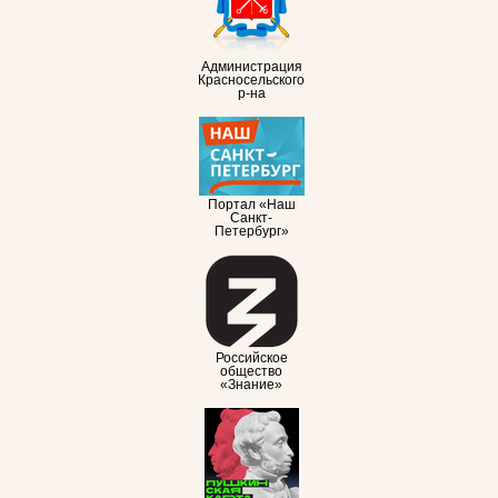
Администрация
Красносельского
р-на
Портал «Наш
Санкт-
Петербург»
Российское
общество
«Знание»