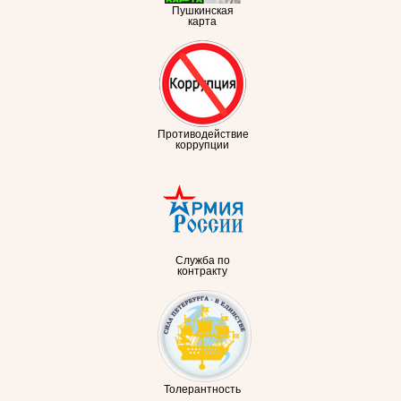
Пушкинская
карта
Противодействие
коррупции
Служба по
контракту
Толерантность