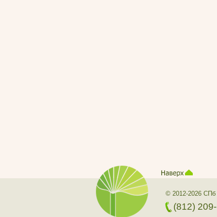
© 2012-2026 СПб
(812) 209