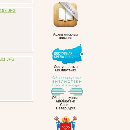
Архив книжных
новинок
Доступность в
библиотеках
Общедоступные
библиотеки
Санкт-
Петербурга