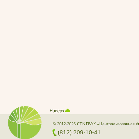
© 2012-2026 СПб ГБУК «Централизованная б
(812) 209-10-41