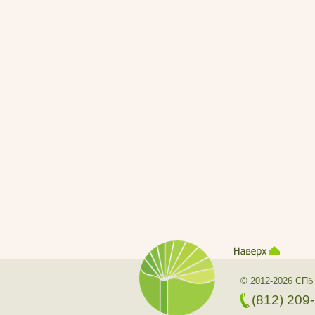
© 2012-2026 СПб
(812) 209