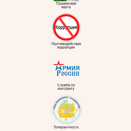
Пушкинская
карта
Противодействие
коррупции
Служба по
контракту
Толерантность