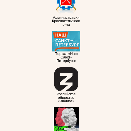
Администрация
Красносельского
р-на
Портал «Наш
Санкт-
Петербург»
Российское
общество
«Знание»