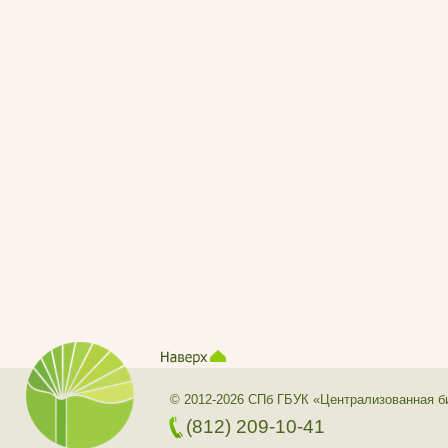
© 2012-2026 СПб ГБУК «Централизованная б
(812) 209-10-41