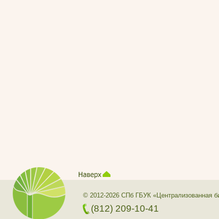
© 2012-2026 СПб ГБУК «Централизованная б
(812) 209-10-41