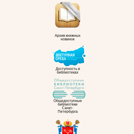
Архив книжных
новинок
Доступность в
библиотеках
Общедоступные
библиотеки
Санкт-
Петербурга