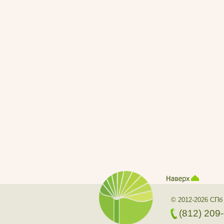
© 2012-2026 СПб
(812) 209