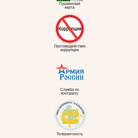
Пушкинская
карта
Противодействие
коррупции
Служба по
контракту
Толерантность