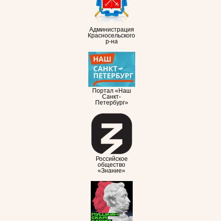
Администрация
Красносельского
р-на
Портал «Наш
Санкт-
Петербург»
Российское
общество
«Знание»