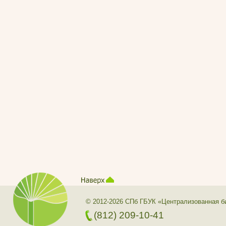
© 2012-2026 СПб ГБУК «Централизованная б
(812) 209-10-41