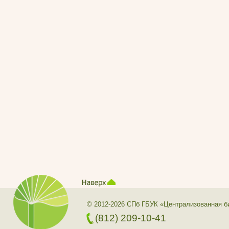
© 2012-2026 СПб ГБУК «Централизованная б
(812) 209-10-41