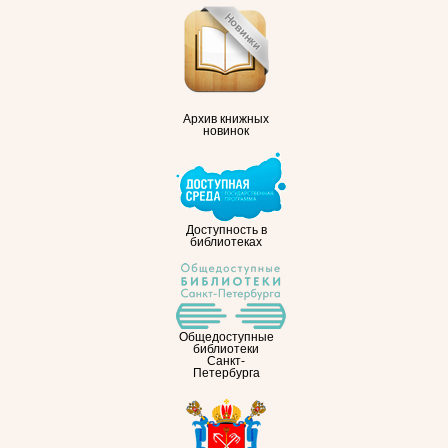
Архив книжных
новинок
Доступность в
библиотеках
Общедоступные
библиотеки
Санкт-
Петербурга