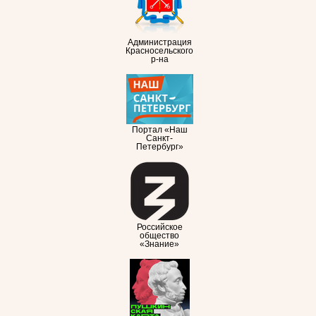
Администрация
Красносельского
р-на
Портал «Наш
Санкт-
Петербург»
Российское
общество
«Знание»