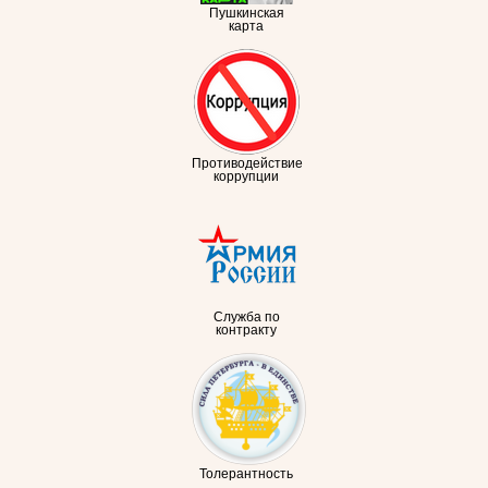
Пушкинская
карта
Противодействие
коррупции
Служба по
контракту
Толерантность