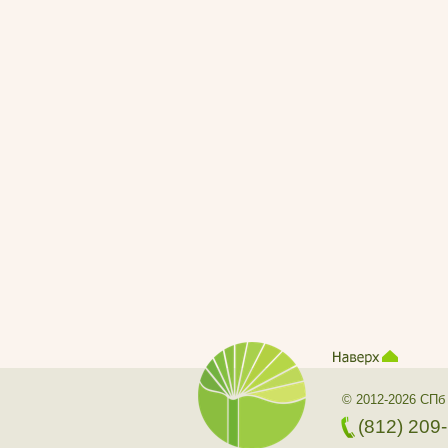
© 2012-2026 СПб
(812) 209