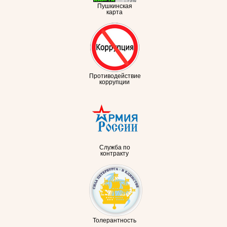
Пушкинская
карта
Противодействие
коррупции
Служба по
контракту
Толерантность