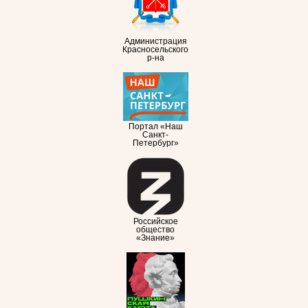
Администрация
Красносельского
р-на
Портал «Наш
Санкт-
Петербург»
Российское
общество
«Знание»