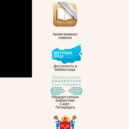
Архив книжных
новинок
Доступность в
библиотеках
Общедоступные
библиотеки
Санкт-
Петербурга