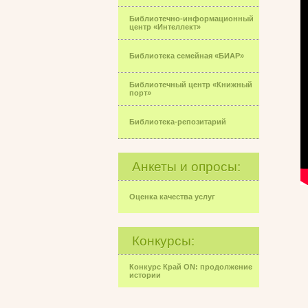
Библиотечно-информационный
центр «Интеллект»
Библиотека семейная «БИАР»
Библиотечный центр «Книжный
порт»
Библиотека-репозитарий
Анкеты и опросы:
Оценка качества услуг
Конкурсы:
Конкурс Край ON: продолжение
истории