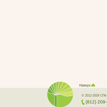
© 2012-2026 СПб
(812) 209