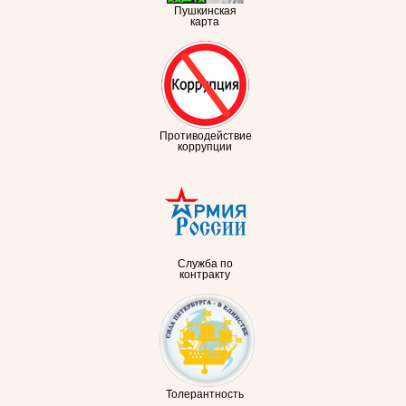
Пушкинская
карта
Противодействие
коррупции
Служба по
контракту
Толерантность