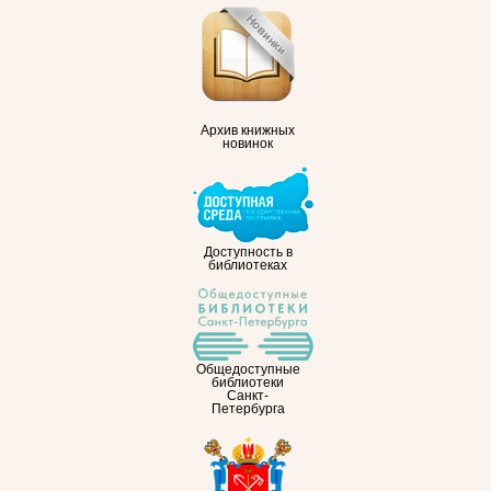
Архив книжных
новинок
Доступность в
библиотеках
Общедоступные
библиотеки
Санкт-
Петербурга