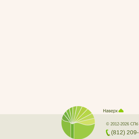
© 2012-2026 СПб
(812) 209