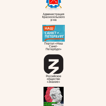
Администрация
Красносельского
р-на
Портал «Наш
Санкт-
Петербург»
Российское
общество
«Знание»