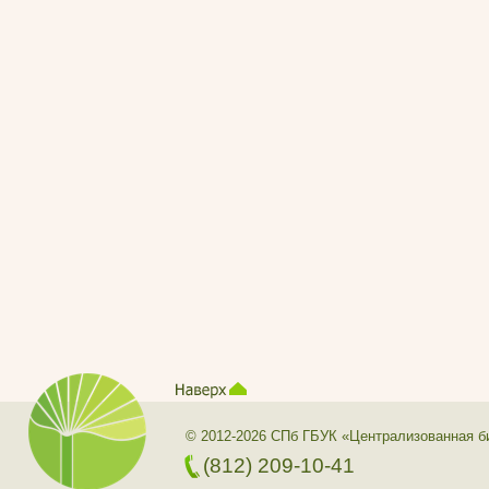
© 2012-2026 СПб ГБУК «Централизованная б
(812) 209-10-41