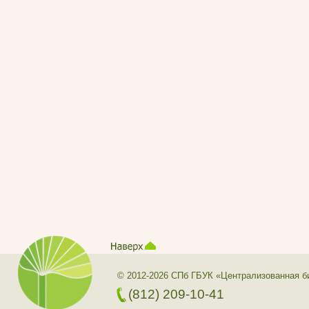
© 2012-2026 СПб ГБУК «Централизованная б
(812) 209-10-41