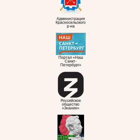
Администрация
Красносельского
р-на
Портал «Наш
Санкт-
Петербург»
Российское
общество
«Знание»