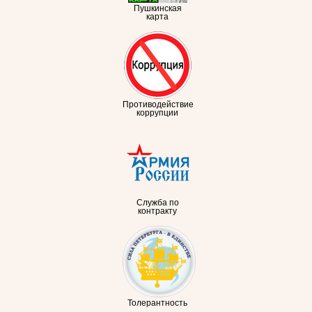
Пушкинская
карта
Противодействие
коррупции
Служба по
контракту
Толерантность