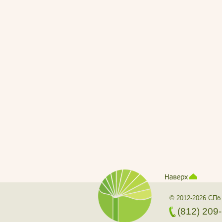
© 2012-2026 СПб
(812) 209