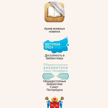
Архив книжных
новинок
Доступность в
библиотеках
Общедоступные
библиотеки
Санкт-
Петербурга