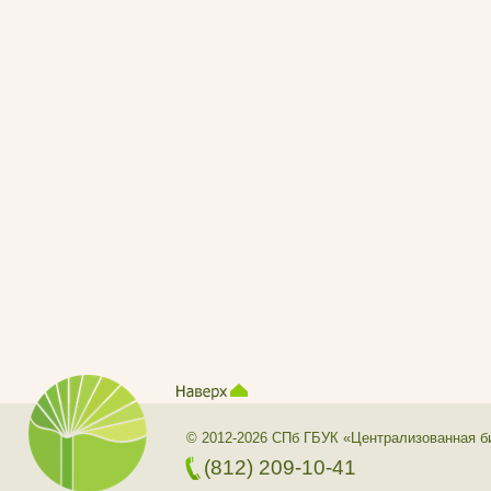
© 2012-2026 СПб ГБУК «Централизованная б
(812) 209-10-41