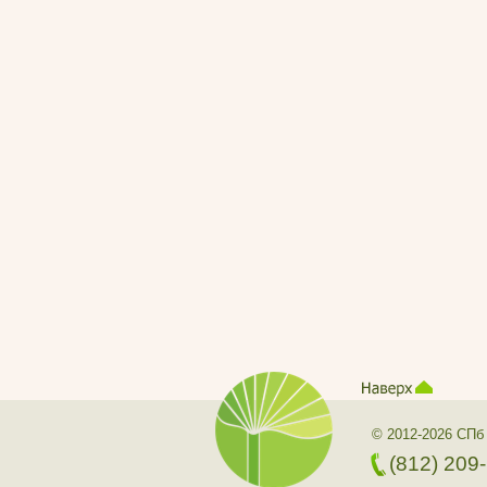
© 2012-2026 СПб
(812) 209