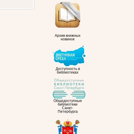
Архив книжных
новинок
Доступность в
библиотеках
Общедоступные
библиотеки
Санкт-
Петербурга