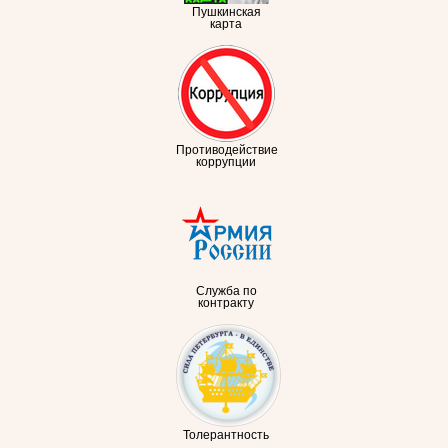
Пушкинская
карта
Противодействие
коррупции
Служба по
контракту
Толерантность