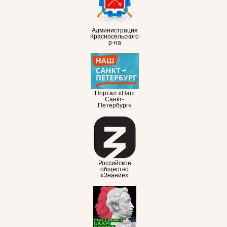
Администрация
Красносельского
р-на
Портал «Наш
Санкт-
Петербург»
Российское
общество
«Знание»